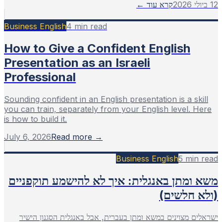
12 ביולי 2026
קרא עוד ←
Business English
4
min read
How to Give a Confident English
Presentation as an Israeli
Professional
Sounding confident in an English presentation is a skill
you can train, separately from your English level. Here
is how to build it.
July 6, 2026
Read more →
Business English
5
min read
משא ומתן באנגלית: איך לא להישמע תוקפניים
(ולא חלשים)
ישראלים מצוינים במשא ומתן בעברית, אבל באנגלית הסגנון הישיר