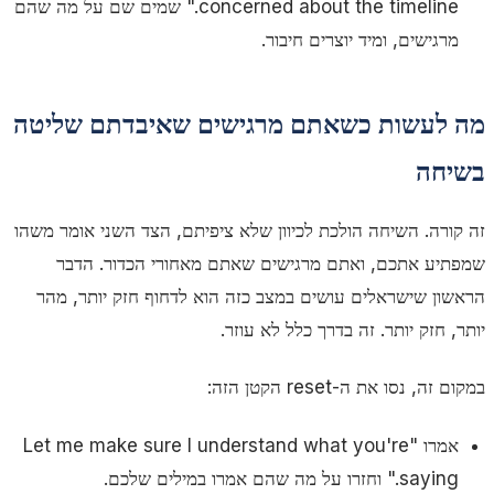
concerned about the timeline."
שמים שם על מה שהם
מרגישים, ומיד יוצרים חיבור.
מה לעשות כשאתם מרגישים שאיבדתם שליטה
בשיחה
זה קורה. השיחה הולכת לכיוון שלא ציפיתם, הצד השני אומר משהו
שמפתיע אתכם, ואתם מרגישים שאתם מאחורי הכדור. הדבר
הראשון שישראלים עושים במצב כזה הוא לדחוף חזק יותר, מהר
יותר, חזק יותר. זה בדרך כלל לא עוזר.
במקום זה, נסו את ה-reset הקטן הזה:
אמרו
"Let me make sure I understand what you're
saying."
וחזרו על מה שהם אמרו במילים שלכם.