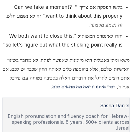
בקשו הפסקה אם צריך:
"Can we take a moment? I
want to think about this properly."
זה לא נשמע חלש.
זה נשמע מקצועי.
חזרו לאינטרס המשותף:
"We both want to close this,
so let's figure out what the sticking point really is."
משא ומתן באנגלית הוא מיומנות שאפשר לפתח. לא מדובר בשינוי
האישיות שלכם, אלא בהוספת כלים לאותה חוזק שכבר יש לכם. אם
אתם רוצים לתרגל את הדברים האלה בסביבה בטוחה עם פידבק
אמיתי,
דברו איתנו ונראה מה מתאים לכם
.
Sasha Daniel
English pronunciation and fluency coach for Hebrew-
speaking professionals. 8 years, 500+ clients across
Israel.