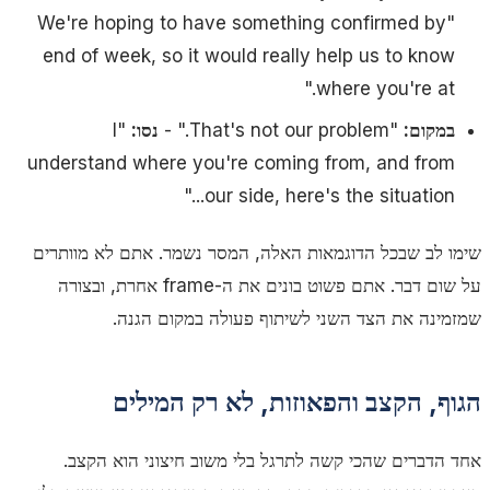
"We're hoping to have something confirmed by
end of week, so it would really help us to know
where you're at."
במקום:
"That's not our problem."
-
נסו:
"I
understand where you're coming from, and from
our side, here's the situation..."
שימו לב שבכל הדוגמאות האלה, המסר נשמר. אתם לא מוותרים
על שום דבר. אתם פשוט בונים את ה-frame אחרת, ובצורה
שמזמינה את הצד השני לשיתוף פעולה במקום הגנה.
הגוף, הקצב והפאוזות, לא רק המילים
אחד הדברים שהכי קשה לתרגל בלי משוב חיצוני הוא הקצב.