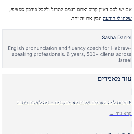
אם יש לכם ראיון קרוב ואתם רוצים לתרגל ולקבל פידבק ספציפי,
שלחו לי הודעה
ונכין את זה יחד.
Sasha Daniel
English pronunciation and fluency coach for Hebrew-
speaking professionals. 8 years, 500+ clients across
Israel.
עוד מאמרים
5 סיבות למה האנגלית שלכם לא מתקדמת - ומה לעשות עם זה
קרא עוד →