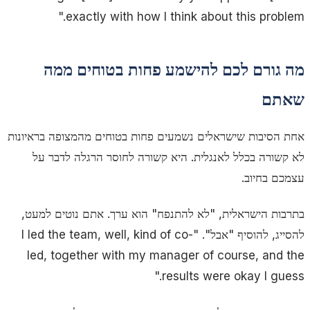
exactly with how I think about this problem."
מה גורם לכם להישמע פחות בטוחים ממה
שאתם
אחת הסיבות שישראלים נשמעים פחות בטוחים מהמצופה בראיונות
לא קשורה בכלל לאנגלית. היא קשורה לחוסר הרגלה לדבר על
עצמכם בחיוב.
בתרבות הישראלית, "לא להתנפח" הוא ערך. אתם נוטים למעט,
להסייג, להוסיף "אבל". "I led the team, well, kind of co-
led, together with my manager of course, and the
results were okay I guess."